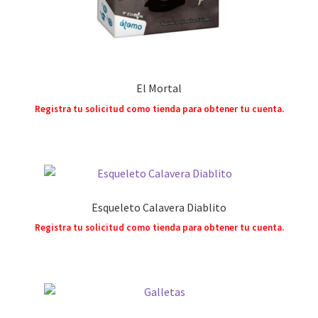
El Mortal
Registra tu solicitud como tienda para obtener tu cuenta.
Esqueleto Calavera Diablito
Registra tu solicitud como tienda para obtener tu cuenta.