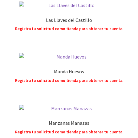
Las Llaves del Castillo
Registra tu solicitud como tienda para obtener tu cuenta.
Manda Huevos
Registra tu solicitud como tienda para obtener tu cuenta.
Manzanas Manazas
Registra tu solicitud como tienda para obtener tu cuenta.