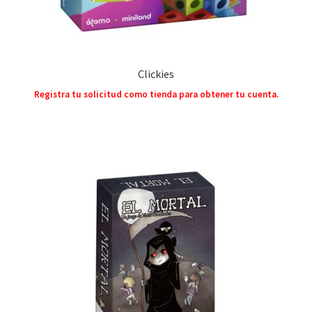
Clickies
Registra tu solicitud como tienda para obtener tu cuenta.