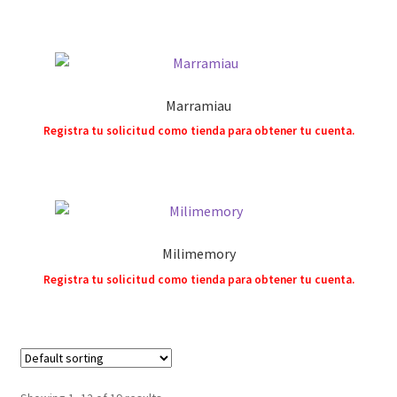
Marramiau
Registra tu solicitud como tienda para obtener tu cuenta.
Milimemory
Registra tu solicitud como tienda para obtener tu cuenta.