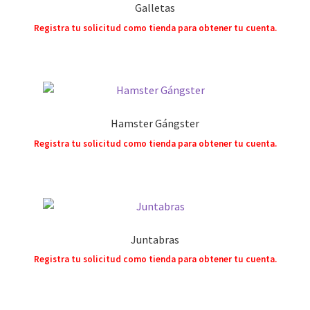
Galletas
Registra tu solicitud como tienda para obtener tu cuenta.
Hamster Gángster
Registra tu solicitud como tienda para obtener tu cuenta.
Juntabras
Registra tu solicitud como tienda para obtener tu cuenta.