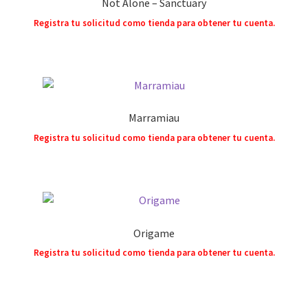
Not Alone – Sanctuary
Registra tu solicitud como tienda para obtener tu cuenta.
Marramiau
Registra tu solicitud como tienda para obtener tu cuenta.
Origame
Registra tu solicitud como tienda para obtener tu cuenta.