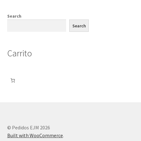
Search
Search
Carrito
© Pedidos EJM 2026
Built with WooCommerce
.