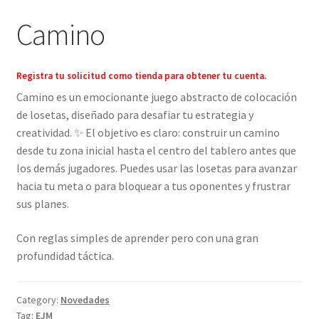
Camino
Registra tu solicitud como tienda para obtener tu cuenta.
Camino es un emocionante juego abstracto de colocación
de losetas, diseñado para desafiar tu estrategia y
creatividad. ‍✨ El objetivo es claro: construir un camino
desde tu zona inicial hasta el centro del tablero antes que
los demás jugadores. Puedes usar las losetas para avanzar
hacia tu meta o para bloquear a tus oponentes y frustrar
sus planes.
Con reglas simples de aprender pero con una gran
profundidad táctica.
Category:
Novedades
Tag:
EJM