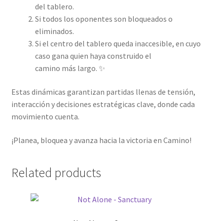
del tablero.
Si todos los oponentes son bloqueados o
eliminados.
Si el centro del tablero queda inaccesible, en cuyo
caso gana quien haya construido el
camino más largo. ✨
Estas dinámicas garantizan partidas llenas de tensión,
interacción y decisiones estratégicas clave, donde cada
movimiento cuenta.
¡Planea, bloquea y avanza hacia la victoria en Camino!
Related products