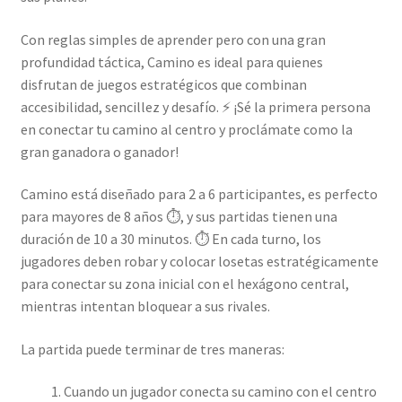
Con reglas simples de aprender pero con una gran
profundidad táctica, Camino es ideal para quienes
disfrutan de juegos estratégicos que combinan
accesibilidad, sencillez y desafío. ⚡ ¡Sé la primera persona
en conectar tu camino al centro y proclámate como la
gran ganadora o ganador!
Camino está diseñado para 2 a 6 participantes, es perfecto
para mayores de 8 años ⏱, y sus partidas tienen una
duración de 10 a 30 minutos. ⏱️ En cada turno, los
jugadores deben robar y colocar losetas estratégicamente
para conectar su zona inicial con el hexágono central,
mientras intentan bloquear a sus rivales.
La partida puede terminar de tres maneras:
Cuando un jugador conecta su camino con el centro