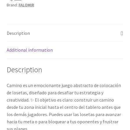
Brand:
FALOMIR
Description
Additional information
Description
Camino es un emocionante juego abstracto de colocación
de losetas, diseñado para desafiar tu estrategia y
creatividad. ‍✨ El objetivo es claro: construir un camino
desde tu zona inicial hasta el centro del tablero antes que
los demás jugadores. Puedes usar las losetas para avanzar
hacia tu meta o para bloquear a tus oponentes y frustrar
sus planes.