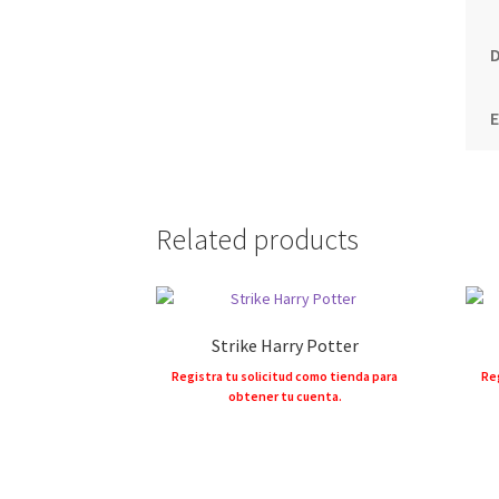
D
Related products
Strike Harry Potter
Registra tu solicitud como tienda para
Reg
obtener tu cuenta.