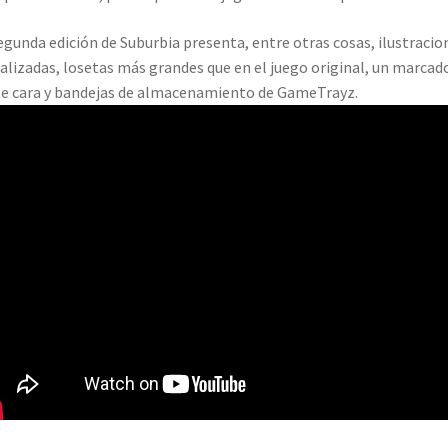
egunda edición de Suburbia presenta, entre otras cosas, ilustracio
alizadas, losetas más grandes que en el juego original, un marcad
e cara y bandejas de almacenamiento de GameTrayz.