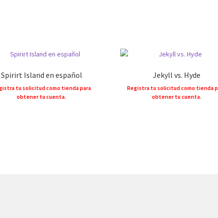
Spirirt Island en español
Jekyll vs. Hyde
istra tu solicitud como tienda para
Registra tu solicitud como tienda 
obtener tu cuenta.
obtener tu cuenta.