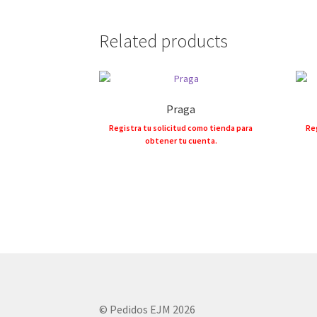
Related products
Praga
Registra tu solicitud como tienda para
Reg
obtener tu cuenta.
© Pedidos EJM 2026