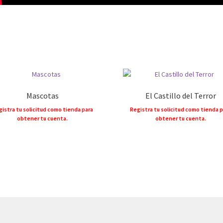
Mascotas
El Castillo del Terror
istra tu solicitud como tienda para
Registra tu solicitud como tienda 
obtener tu cuenta.
obtener tu cuenta.