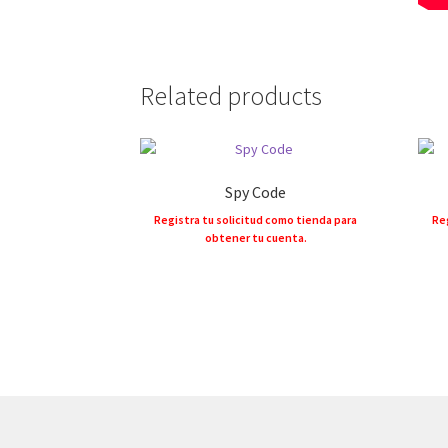
Related products
Spy Code
Registra tu solicitud como tienda para
Reg
obtener tu cuenta.