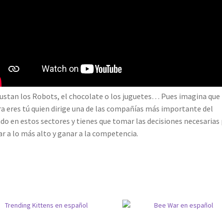
ustan los Robots, el chocolate o los juguetes… Pues imagina que
a eres tú quien dirige una de las compañías más importante del
o en estos sectores y tienes que tomar las decisiones necesarias
ar a lo más alto y ganar a la competencia.