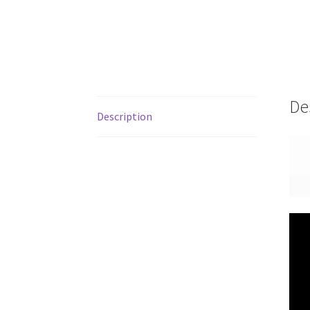
De
Description