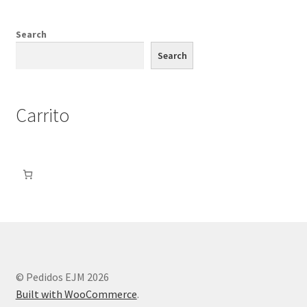
Search
Search
Carrito
© Pedidos EJM 2026
Built with WooCommerce
.