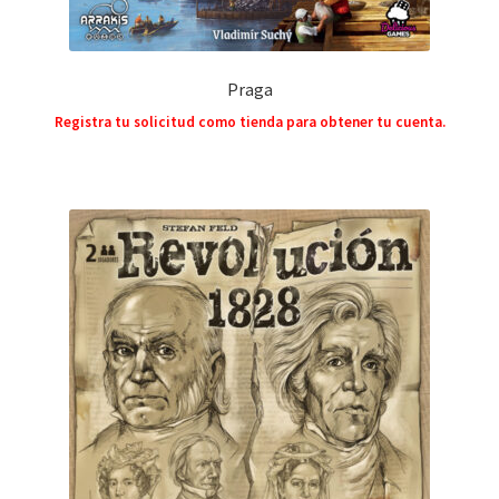
Praga
Registra tu solicitud como tienda para obtener tu cuenta.