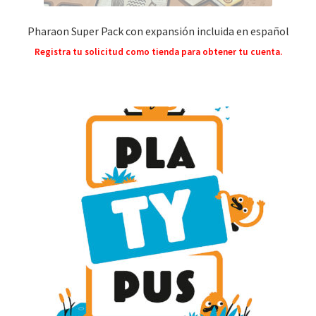
Pharaon Super Pack con expansión incluida en español
Registra tu solicitud como tienda para obtener tu cuenta.