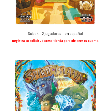
Sobek – 2 jugadores – en español
Registra tu solicitud como tienda para obtener tu cuenta.