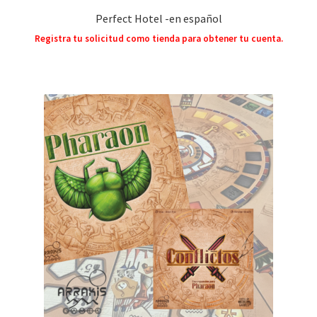
Perfect Hotel -en español
Registra tu solicitud como tienda para obtener tu cuenta.